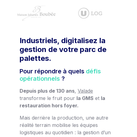
Industriels, digitalisez la
gestion de votre parc de
palettes.
Pour répondre à quels
défis
opérationnels
?
Depuis plus de 130 ans
,
Valade
transforme le fruit pour
la GMS
et
la
restauration hors foyer.
Mais derrière la production, une autre
réalité terrain mobilise les équipes
logistiques au quotidien : la gestion d’un