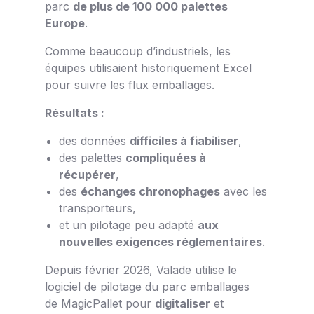
parc
de plus de 100 000 palettes
Europe
.
Comme beaucoup d’industriels, les
équipes utilisaient historiquement Excel
pour suivre les flux emballages.
Résultats :
des données
difficiles à fiabiliser
,
des palettes
compliquées à
récupérer
,
des
échanges chronophages
avec les
transporteurs,
et un pilotage peu adapté
aux
nouvelles exigences réglementaires
.
Depuis février 2026, Valade utilise le
logiciel de pilotage du parc emballages
de MagicPallet pour
digitaliser
et