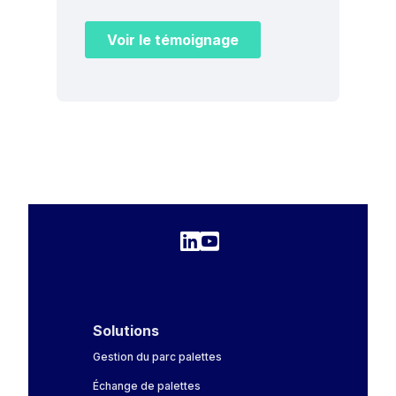
Solutions
Gestion du parc palettes
Échange de palettes