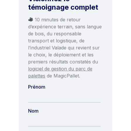
témoignage complet
10 minutes de retour
d’expérience terrain, sans langue
de bois, du responsable
transport et logistique, de
l’industriel Valade qui revient sur
le choix, le déploiement et les
premiers résultats constatés du
logiciel de gestion du parc de
palettes
de MagicPallet.