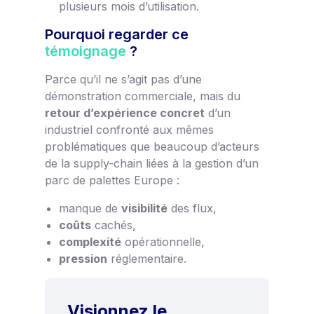
plusieurs mois d’utilisation.
Pourquoi regarder ce
témoignage
?
Parce qu’il ne s’agit pas d’une
démonstration commerciale, mais du
retour d’expérience concret
d’un
industriel confronté aux mêmes
problématiques que beaucoup d’acteurs
de la supply-chain liées à la gestion d’un
parc de palettes Europe :
manque de
visibilité
des flux,
coûts
cachés,
complexité
opérationnelle,
pression
réglementaire.
Visionnez le