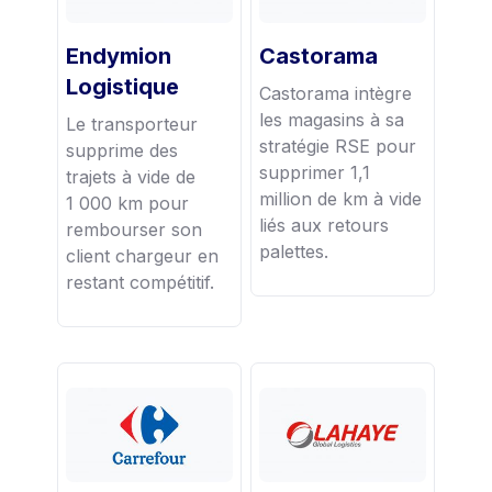
Endymion
Castorama
Logistique
Castorama intègre
les magasins à sa
Le transporteur
stratégie RSE pour
supprime des
supprimer 1,1
trajets à vide de
million de km à vide
1 000 km pour
liés aux retours
rembourser son
palettes.
client chargeur en
restant compétitif.