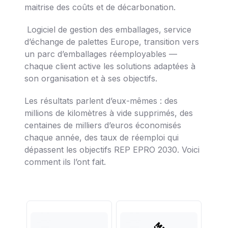
maitrise des coûts et de décarbonation.
Logiciel de gestion des emballages, service
d’échange de palettes Europe, transition vers
un parc d’emballages réemployables —
chaque client active les solutions adaptées à
son organisation et à ses objectifs.
Les résultats parlent d’eux-mêmes : des
millions de kilomètres à vide supprimés, des
centaines de milliers d’euros économisés
chaque année, des taux de réemploi qui
dépassent les objectifs REP EPRO 2030. Voici
comment ils l’ont fait.