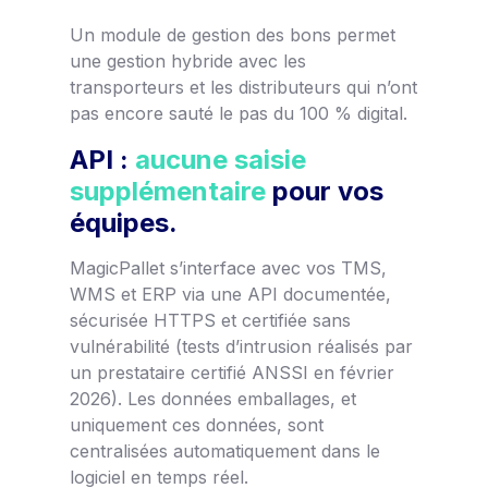
Un module de gestion des bons permet
une gestion hybride avec les
transporteurs et les distributeurs qui n’ont
pas encore sauté le pas du 100 % digital.
API :
aucune saisie
supplémentaire
pour vos
équipes.
MagicPallet s’interface avec vos TMS,
WMS et ERP via une API documentée,
sécurisée HTTPS et certifiée sans
vulnérabilité (tests d’intrusion réalisés par
un prestataire certifié ANSSI en février
2026). Les données emballages, et
uniquement ces données, sont
centralisées automatiquement dans le
logiciel en temps réel.