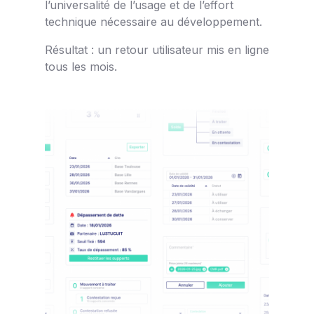
l’universalité de l’usage et de l’effort
technique nécessaire au développement.
Résultat : un retour utilisateur mis en ligne
tous les mois.