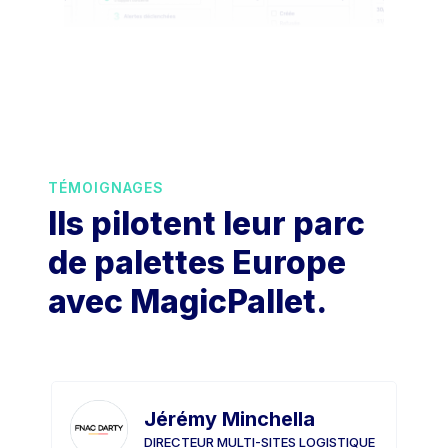
TÉMOIGNAGES
Ils pilotent leur parc
de palettes Europe
avec MagicPallet.
Jérémy Minchella
DIRECTEUR MULTI-SITES LOGISTIQUE