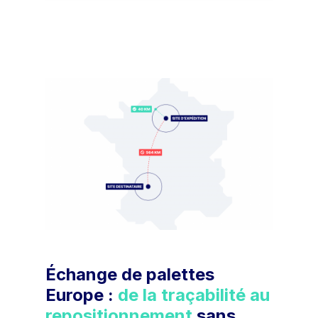
Échange de palettes
Europe :
de la traçabilité au
repositionnement
sans