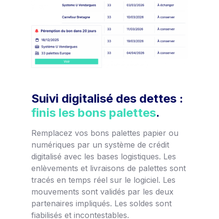
Suivi digitalisé des dettes :
finis les bons palettes
.
Remplacez vos bons palettes papier ou
numériques par un système de crédit
digitalisé avec les bases logistiques. Les
enlèvements et livraisons de palettes sont
tracés en temps réel sur le logiciel. Les
mouvements sont validés par les deux
partenaires impliqués. Les soldes sont
fiabilisés et incontestables.