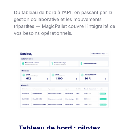
Du tableau de bord à l’API, en passant par la
gestion collaborative et les mouvements
tripartites — MagicPallet couvre l’intégralité de
vos besoins opérationnels.
Tableau de bord : pilotez