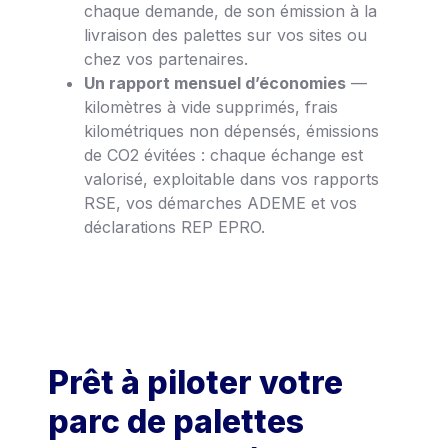
chaque demande, de son émission à la
livraison des palettes sur vos sites ou
chez vos partenaires.
Un rapport mensuel d’économies
—
kilomètres à vide supprimés, frais
kilométriques non dépensés, émissions
de CO2 évitées : chaque échange est
valorisé, exploitable dans vos rapports
RSE, vos démarches ADEME et vos
déclarations REP EPRO.
Prêt à piloter votre
parc de palettes