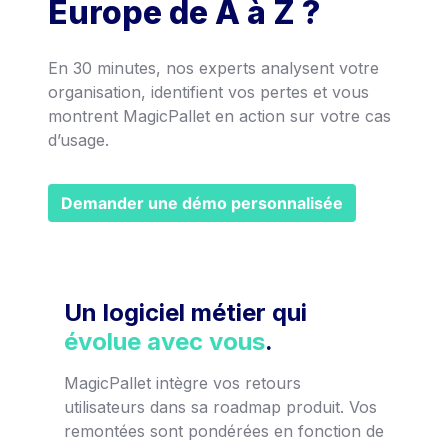
Europe de A à Z ?
En 30 minutes, nos experts analysent votre
organisation, identifient vos pertes et vous
montrent MagicPallet en action sur votre cas
d’usage.
Demander une démo personnalisée
Un logiciel métier qui
évolue avec vous
.
MagicPallet intègre vos retours
utilisateurs dans sa roadmap produit. Vos
remontées sont pondérées en fonction de