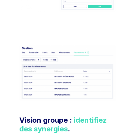
Vision groupe :
identifiez
des synergies
.