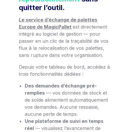
quitter l’outil.
Le service d’échange de palettes
Europe de MagicPallet
est directement
intégré au logiciel de gestion — pour
passer en un clic de la traçabilité de vos
flux à la relocalisation de vos palettes,
sans rupture dans votre organisation.
Depuis votre tableau de bord, accédez à
trois fonctionnalités dédiées :
Des demandes d’échange pré-
remplies
— vos données de stock et
de solde alimentent automatiquement
vos demandes. Aucune ressaisie,
aucune perte de temps.
Une plateforme de suivi en temps
réel
— visualisez l’avancement de