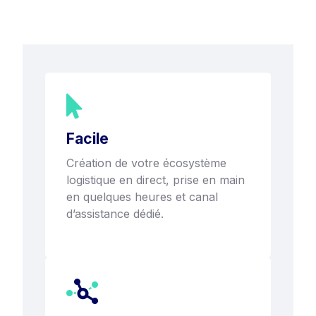
Facile
Création de votre écosystème
logistique en direct, prise en main
en quelques heures et canal
d’assistance dédié.