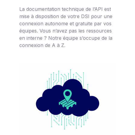
La documentation technique de l’API est
mise à disposition de votre DSI pour une
connexion autonome et gratuite par vos
équipes. Vous n’avez pas les ressources
en interne ? Notre équipe s’occupe de la
connexion de A à Z.