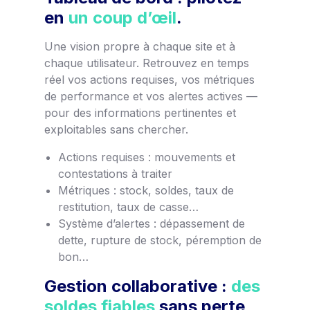
en
un coup d’œil
.
Une vision propre à chaque site et à
chaque utilisateur. Retrouvez en temps
réel vos actions requises, vos métriques
de performance et vos alertes actives —
pour des informations pertinentes et
exploitables sans chercher.
Actions requises : mouvements et
contestations à traiter
Métriques : stock, soldes, taux de
restitution, taux de casse…
Système d’alertes : dépassement de
dette, rupture de stock, péremption de
bon…
Gestion collaborative :
des
soldes fiables
sans perte