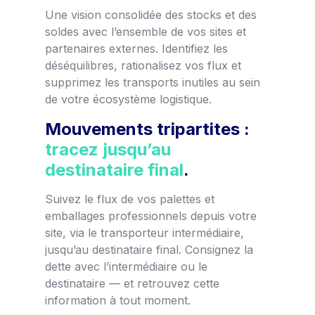
Une vision consolidée des stocks et des
soldes avec l’ensemble de vos sites et
partenaires externes. Identifiez les
déséquilibres, rationalisez vos flux et
supprimez les transports inutiles au sein
de votre écosystème logistique.
Mouvements tripartites :
tracez jusqu’au
destinataire final
.
Suivez le flux de vos palettes et
emballages professionnels depuis votre
site, via le transporteur intermédiaire,
jusqu’au destinataire final. Consignez la
dette avec l’intermédiaire ou le
destinataire — et retrouvez cette
information à tout moment.