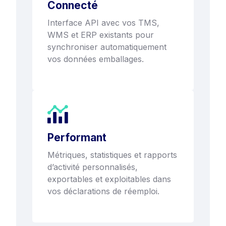
Connecté
Interface API avec vos TMS,
WMS et ERP existants pour
synchroniser automatiquement
vos données emballages.
Performant
Métriques, statistiques et rapports
d’activité personnalisés,
exportables et exploitables dans
vos déclarations de réemploi.