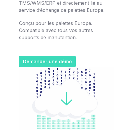
TMS/WMS/ERP et directement lié au
service d’échange de palettes Europe.
Conçu pour les palettes Europe.
Compatible avec tous vos autres
supports de manutention.
Demander une démo