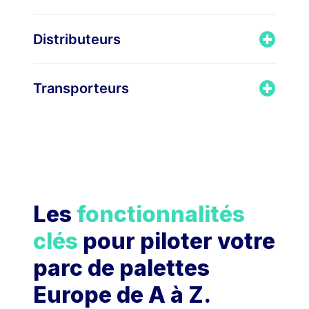
Distributeurs
Transporteurs
Les
fonctionnalités
clés
pour piloter votre
parc de palettes
Europe de A à Z.