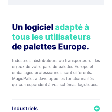
Un logiciel
adapté à
tous les utilisateurs
de palettes Europe.
Industriels, distributeurs ou transporteurs : les
enjeux de votre parc de palettes Europe et
emballages professionnels sont différents.
MagicPallet a développé les fonctionnalités
qui correspondent à vos schémas logistiques.
Industriels