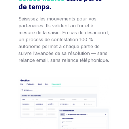
de temps.
Saisissez les mouvements pour vos
partenaires. Ils valident au fur et à
mesure de la saisie. En cas de désaccord,
un process de contestation 100 %
autonome permet à chaque partie de
suivre l’avancée de sa résolution — sans
relance email, sans relance téléphonique.