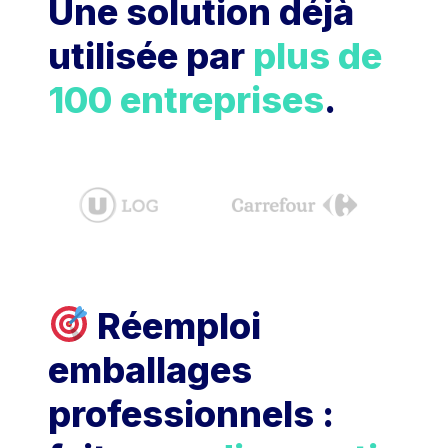
Une solution déjà
utilisée par
plus de
100 entreprises
.
Réemploi
emballages
professionnels :