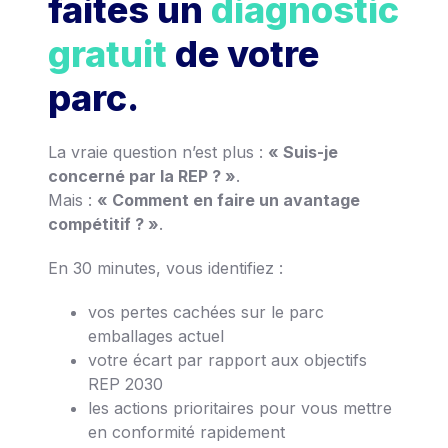
faites un
diagnostic
gratuit
de votre
parc.
La vraie question n’est plus :
« Suis-je
concerné par la REP ? »
.
Mais :
« Comment en faire un avantage
compétitif ? »
.
En 30 minutes, vous identifiez :
vos pertes cachées sur le parc
emballages actuel
votre écart par rapport aux objectifs
REP 2030
les actions prioritaires pour vous mettre
en conformité rapidement