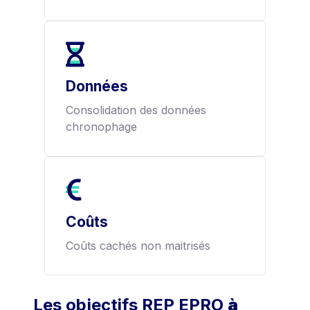
Données
Consolidation des données
chronophage
Coûts
Coûts cachés non maitrisés
Les objectifs REP EPRO
à