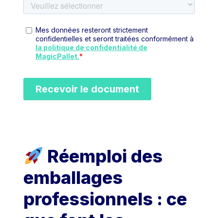
Réemploi des
emballages
professionnels : ce