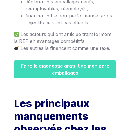
déclarer vos emballages neufs,
réemployables, réemployés,
financer votre non-performance si vos
objectifs ne sont pas atteints.
Les acteurs qui ont anticipé transforment
la REP en avantages compétitifs.
Les autres la financent comme une taxe.
Faire le diagnostic gratuit de mon parc
emballages
Les principaux
manquements
observés chez les