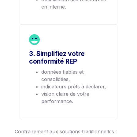
en interne.
3. Simplifiez votre
conformité REP
données fiables et
consolidées,
indicateurs prêts à déclarer,
vision claire de votre
performance.
Contrairement aux solutions traditionnelles :