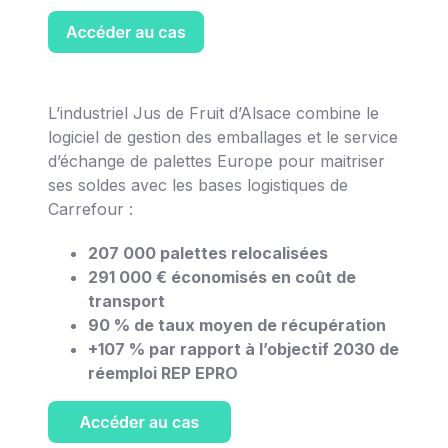
L’industriel Jus de Fruit d’Alsace combine le
logiciel de gestion des emballages et le service
d’échange de palettes Europe pour maitriser
ses soldes avec les bases logistiques de
Carrefour :
207 000 palettes relocalisées
291 000 € économisés en coût de
transport
90 % de taux moyen de récupération
+107 % par rapport à l’objectif 2030 de
réemploi REP EPRO