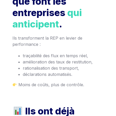
que font les
entreprises
qui
anticipent
.
Ils transforment la REP en levier de
performance :
traçabilité des flux en temps réel,
amélioration des taux de restitution,
rationalisation des transport,
déclarations automatisés.
Moins de coûts, plus de contrôle.
Ils ont déjà