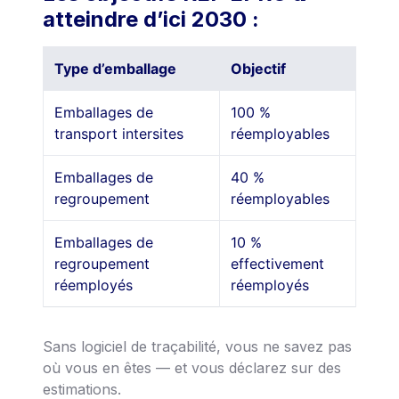
atteindre d’ici 2030 :
Type d’emballage
Objectif
Emballages de
100 %
transport intersites
réemployables
Emballages de
40 %
regroupement
réemployables
Emballages de
10 %
regroupement
effectivement
réemployés
réemployés
Sans logiciel de traçabilité, vous ne savez pas
où vous en êtes — et vous déclarez sur des
estimations.