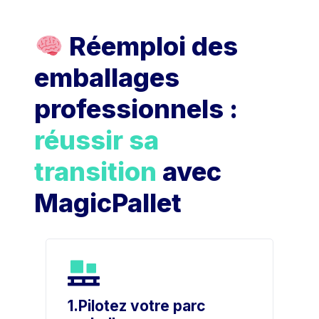
Réemploi des
emballages
professionnels :
réussir sa
transition
avec
MagicPallet
1.Pilotez votre parc