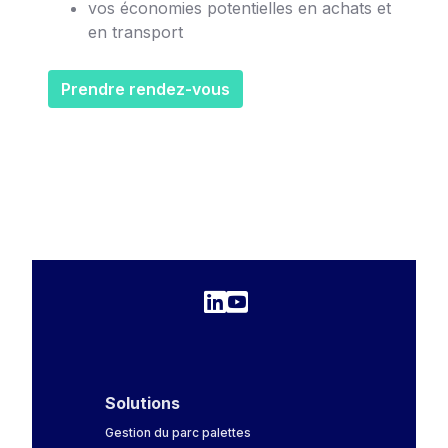
vos économies potentielles en achats et
en transport
Prendre rendez-vous
Solutions
Gestion du parc palettes