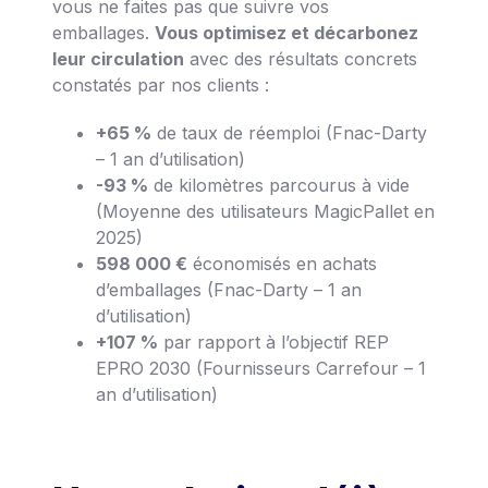
vous ne faites pas que suivre vos
emballages.
Vous optimisez et décarbonez
leur circulation
avec des résultats concrets
constatés par nos clients :
+65 %
de taux de réemploi (Fnac-Darty
– 1 an d’utilisation)
-93 %
de kilomètres parcourus à vide
(Moyenne des utilisateurs MagicPallet en
2025)
598 000 €
économisés en achats
d’emballages (Fnac-Darty – 1 an
d’utilisation)
+107 %
par rapport à l’objectif REP
EPRO 2030 (Fournisseurs Carrefour – 1
an d’utilisation)