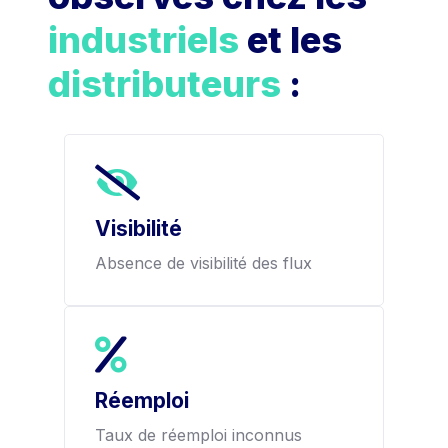
industriels
et les
distributeurs
:
Visibilité
Absence de visibilité des flux
Réemploi
Taux de réemploi inconnus