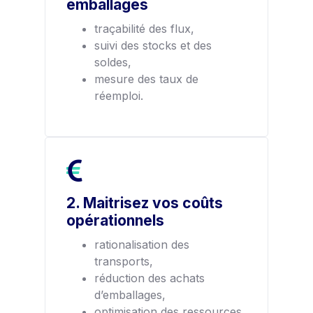
emballages
traçabilité des flux,
suivi des stocks et des
soldes,
mesure des taux de
réemploi.
2. Maitrisez vos coûts
opérationnels
rationalisation des
transports,
réduction des achats
d’emballages,
optimisation des ressources