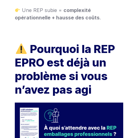
Une REP subie =
complexité
opérationnelle + hausse des coûts
.
Pourquoi la REP
EPRO est déjà un
problème si vous
n’avez pas agi