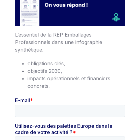
L’essentiel de la REP Emballages
Professionnels dans une infographie
synthétique.
obligations clés,
objectifs 2030,
impacts opérationnels et financiers
concrets.