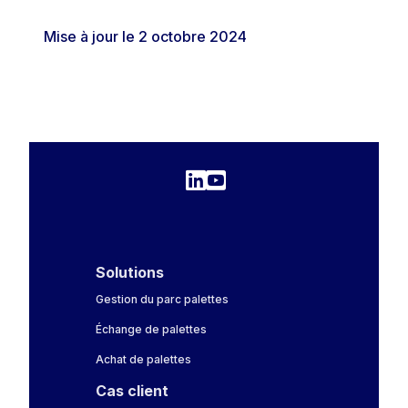
Mise à jour le 2 octobre 2024
Solutions
Gestion du parc palettes
Échange de palettes
Achat de palettes
Cas client