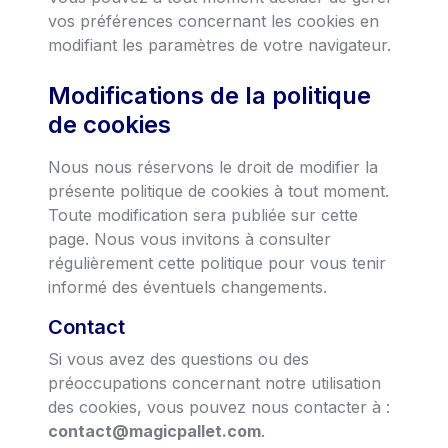
vos préférences concernant les cookies en
modifiant les paramètres de votre navigateur.
Modifications de la politique
de cookies
Nous nous réservons le droit de modifier la
présente politique de cookies à tout moment.
Toute modification sera publiée sur cette
page. Nous vous invitons à consulter
régulièrement cette politique pour vous tenir
informé des éventuels changements.
Contact
Si vous avez des questions ou des
préoccupations concernant notre utilisation
des cookies, vous pouvez nous contacter à :
contact@magicpallet.com
.