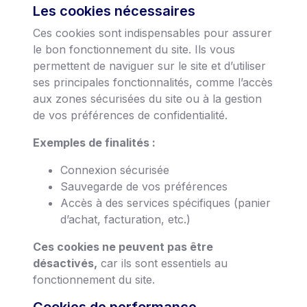
Les cookies nécessaires
Ces cookies sont indispensables pour assurer
le bon fonctionnement du site. Ils vous
permettent de naviguer sur le site et d’utiliser
ses principales fonctionnalités, comme l’accès
aux zones sécurisées du site ou à la gestion
de vos préférences de confidentialité.
Exemples de finalités :
Connexion sécurisée
Sauvegarde de vos préférences
Accès à des services spécifiques (panier
d’achat, facturation, etc.)
Ces cookies ne peuvent pas être
désactivés,
car ils sont essentiels au
fonctionnement du site.
Cookies de performance