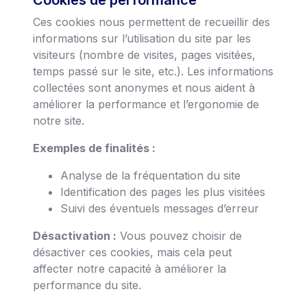
Ces cookies nous permettent de recueillir des
informations sur l’utilisation du site par les
visiteurs (nombre de visites, pages visitées,
temps passé sur le site, etc.). Les informations
collectées sont anonymes et nous aident à
améliorer la performance et l’ergonomie de
notre site.
Exemples de finalités :
Analyse de la fréquentation du site
Identification des pages les plus visitées
Suivi des éventuels messages d’erreur
Désactivation :
Vous pouvez choisir de
désactiver ces cookies, mais cela peut
affecter notre capacité à améliorer la
performance du site.