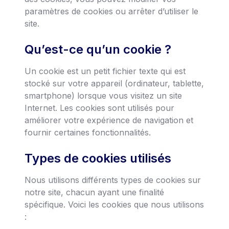
paramètres de cookies ou arrêter d’utiliser le
site.
Qu’est-ce qu’un cookie ?
Un cookie est un petit fichier texte qui est
stocké sur votre appareil (ordinateur, tablette,
smartphone) lorsque vous visitez un site
Internet. Les cookies sont utilisés pour
améliorer votre expérience de navigation et
fournir certaines fonctionnalités.
Types de cookies utilisés
Nous utilisons différents types de cookies sur
notre site, chacun ayant une finalité
spécifique. Voici les cookies que nous utilisons
: