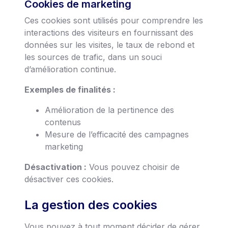
Cookies de marketing
Ces cookies sont utilisés pour comprendre les
interactions des visiteurs en fournissant des
données sur les visites, le taux de rebond et
les sources de trafic, dans un souci
d’amélioration continue.
Exemples de finalités :
Amélioration de la pertinence des
contenus
Mesure de l’efficacité des campagnes
marketing
Désactivation :
Vous pouvez choisir de
désactiver ces cookies.
La gestion des cookies
Vous pouvez à tout moment décider de gérer