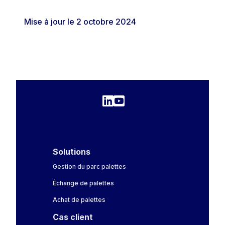
Mise à jour le 2 octobre 2024
Solutions
Gestion du parc palettes
Échange de palettes
Achat de palettes
Cas client