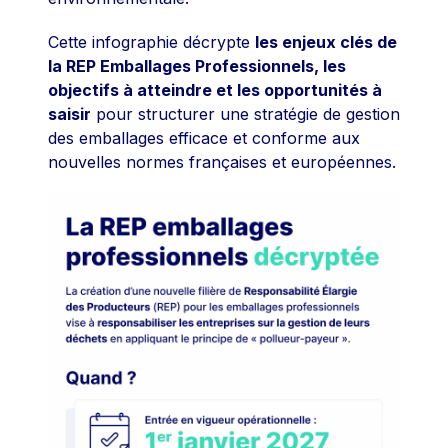
Cette infographie décrypte
les enjeux clés de
la REP Emballages Professionnels, les
objectifs à atteindre et les opportunités à
saisir
pour structurer une stratégie de gestion
des emballages efficace et conforme aux
nouvelles normes françaises et européennes.