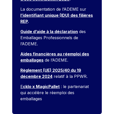
La documentation de l’ADEME sur
l’identifiant unique (IDU) des filières
REP
.
Guide d’aide à la déclaration
des
Emballages Professionnels de
l’ADEME.
Aides financières au réemploi des
emballages
de l’ADEME.
Règlement (UE) 2025/40 du 19
décembre 2024
relatif à la PPWR.
E
cklo x MagicPallet
: le partenariat
qui accélère le réemploi des
emballages