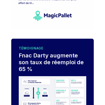
TÉMOIGNAGE
Fnac Darty augmente
son taux de réemploi de
65 %