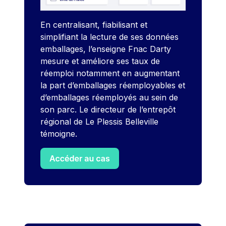
En centralisant, fiabilisant et
simplifiant la lecture de ses données
emballages, l’enseigne Fnac Darty
mesure et améliore ses taux de
réemploi notamment en augmentant
la part d’emballages réemployables et
d’emballages réemployés au sein de
son parc. Le directeur de l’entrepôt
régional de Le Plessis Belleville
témoigne.