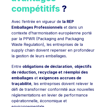
compétitifs
?
Avec l’entrée en vigueur de
la REP
Emballages Professionnels
et dans un
contexte d’harmonisation européenne porté
par la PPWR (Packaging and Packaging
Waste Regulation), les entreprises de la
supply chain doivent repenser en profondeur
la gestion de leurs emballages.
Entre
obligations de déclaration
,
objectifs
de réduction, recyclage et
réemploi des
emballages
et
exigences accrues de
traçabilité
, les entreprises doivent relever le
défi de transformer conformité aux nouvelles
réglementations en levier de performance
opérationnelle, économique et
environnementale.