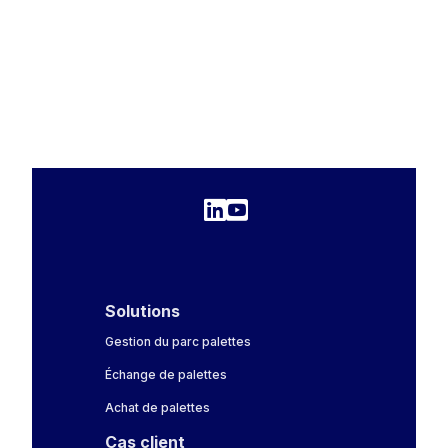
Solutions
Gestion du parc palettes
Échange de palettes
Achat de palettes
Cas client