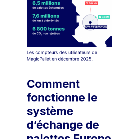
Les compteurs des utilisateurs de
MagicPallet en décembre 2025.
Comment
fonctionne le
système
d’échange de
palettes Europe