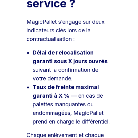
service ?
MagicPallet s’engage sur deux
indicateurs clés lors de la
contractualisation :
Délai de relocalisation
garanti sous X jours ouvrés
suivant la confirmation de
votre demande.
Taux de freinte maximal
garanti à X %
— en cas de
palettes manquantes ou
endommagées, MagicPallet
prend en charge le différentiel.
Chaque enlèvement et chaque