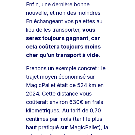
Enfin, une dernière bonne
nouvelle, et non des moindres.
En échangeant vos palettes au
lieu de les transporter,
vous
serez toujours gagnant, car
cela coûtera toujours moins
cher qu’un transport à vide.
Prenons un exemple concret : le
trajet moyen économisé sur
MagicPallet était de 524 km en
2024. Cette distance vous
coûterait environ 630€ en frais
kilométriques. Au tarif de 0,70
centimes par mois (tarif le plus
haut pratiqué sur MagicPallet), la