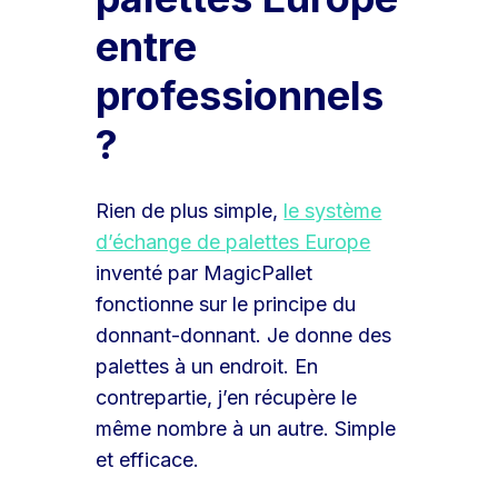
entre
professionnels
?
Rien de plus simple,
le système
d’échange de palettes Europe
inventé par MagicPallet
fonctionne sur le principe du
donnant-donnant. Je donne des
palettes à un endroit. En
contrepartie, j’en récupère le
même nombre à un autre. Simple
et efficace.