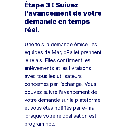
Étape 3 : Suivez
l’avancement de votre
demande en temps
réel
.
Une fois la demande émise, les
équipes de MagicPallet prennent
le relais. Elles confirment les
enlèvements et les livraisons
avec tous les utilisateurs
concernés par l’échange. Vous
pouvez suivre l’avancement de
votre demande sur la plateforme
et vous êtes notifiés par e-mail
lorsque votre relocalisation est
programmée.