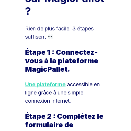
?
Rien de plus facile. 3 étapes
suffisent
Étape 1 : Connectez-
vous à la plateforme
MagicPallet.
Une plateforme
accessible en
ligne grâce à une simple
connexion internet.
Étape 2 : Complétez le
formulaire de