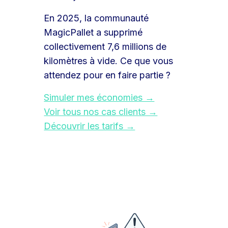
En 2025, la communauté
MagicPallet a supprimé
collectivement 7,6 millions de
kilomètres à vide. Ce que vous
attendez pour en faire partie ?
Simuler mes économies →
Voir tous nos cas clients →
Découvrir les tarifs →