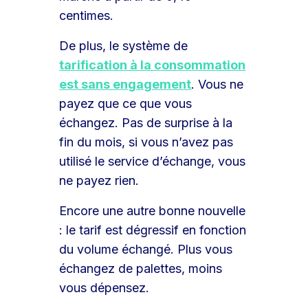
centimes.
De plus, le système de
tarification à la consommation
est sans engagement
. Vous ne
payez que ce que vous
échangez. Pas de surprise à la
fin du mois, si vous n’avez pas
utilisé le service d’échange, vous
ne payez rien.
Encore une autre bonne nouvelle
: le tarif est dégressif en fonction
du volume échangé. Plus vous
échangez de palettes, moins
vous dépensez.