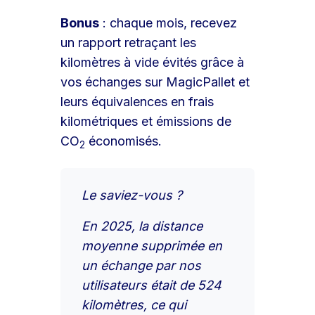
Bonus
: chaque mois, recevez
un rapport retraçant les
kilomètres à vide évités grâce à
vos échanges sur MagicPallet et
leurs équivalences en frais
kilométriques et émissions de
CO
économisés.
2
Le saviez-vous ?
En 2025, la distance
moyenne supprimée en
un échange par nos
utilisateurs était de 524
kilomètres, ce qui