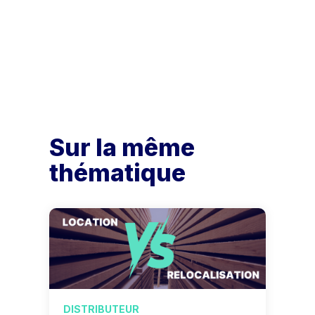
Sur la même
thématique
DISTRIBUTEUR