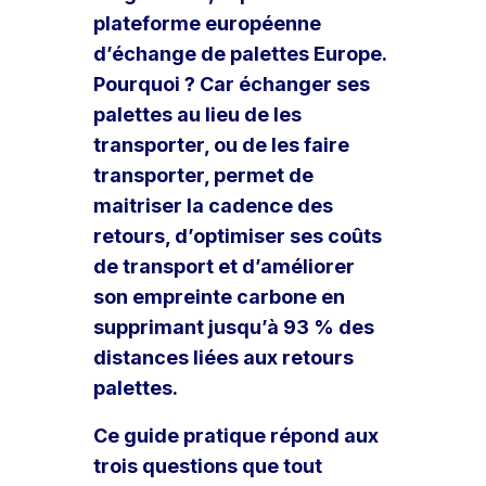
plateforme européenne
d’échange de palettes Europe.
Pourquoi ? Car échanger ses
palettes au lieu de les
transporter, ou de les faire
transporter, permet de
maitriser la cadence des
retours, d’optimiser ses coûts
de transport et d’améliorer
son empreinte carbone en
supprimant jusqu’à 93 % des
distances liées aux retours
palettes.
Ce guide pratique répond aux
trois questions que tout