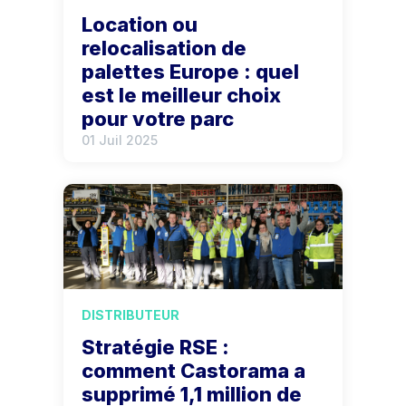
Location ou
relocalisation de
palettes Europe : quel
est le meilleur choix
pour votre parc
01 Juil 2025
DISTRIBUTEUR
Stratégie RSE :
comment Castorama a
supprimé 1,1 million de