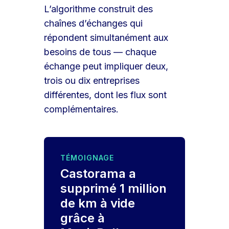
L’algorithme construit des
chaînes d’échanges qui
répondent simultanément aux
besoins de tous — chaque
échange peut impliquer deux,
trois ou dix entreprises
différentes, dont les flux sont
complémentaires.
TÉMOIGNAGE
Castorama a
supprimé 1 million
de km à vide
grâce à