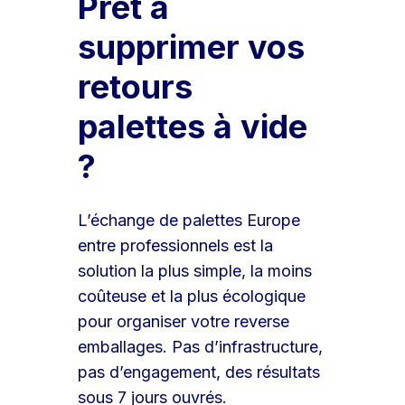
Prêt à
supprimer vos
retours
palettes à vide
?
L’échange de palettes Europe
entre professionnels est la
solution la plus simple, la moins
coûteuse et la plus écologique
pour organiser votre reverse
emballages. Pas d’infrastructure,
pas d’engagement, des résultats
sous 7 jours ouvrés.