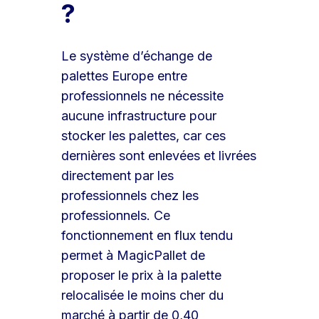
?
Le système d’échange de
palettes Europe entre
professionnels ne nécessite
aucune infrastructure pour
stocker les palettes, car ces
dernières sont enlevées et livrées
directement par les
professionnels chez les
professionnels. Ce
fonctionnement en flux tendu
permet à MagicPallet de
proposer le prix à la palette
relocalisée le moins cher du
marché à partir de 0,40