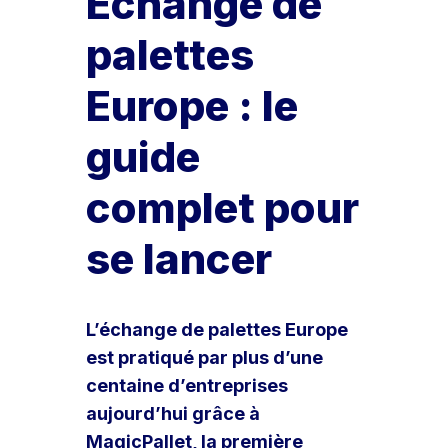
Échange de
palettes
Europe : le
guide
complet pour
se lancer
L’échange de palettes Europe
est pratiqué par plus d’une
centaine d’entreprises
aujourd’hui grâce à
MagicPallet, la première