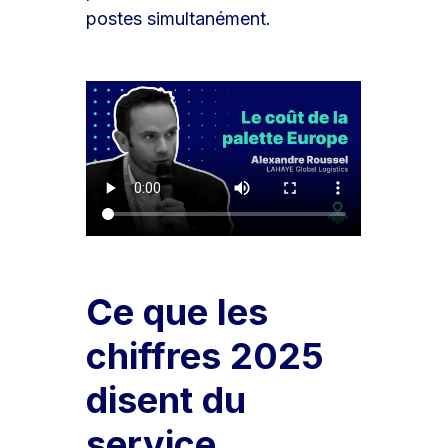
postes simultanément.
Ce que les
chiffres 2025
disent du
service