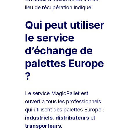
lieu de récupération indiqué.
Qui peut utiliser
le service
d’échange de
palettes Europe
?
Le service MagicPallet est
ouvert à tous les professionnels
qui utilisent des palettes Europe :
industriels
,
distributeurs
et
transporteurs
.