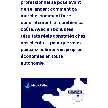
professionnel se pose avant
de se lancer : comment ça
marche, comment faire
concrètement, et combien ça
coûte. Avec en bonus les
résultats réels constatés chez
nos clients — pour que vous
puissiez estimer vos propres
économies en toute
autonomie.