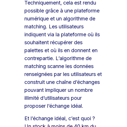
Techniquement, cela est rendu
possible grâce à une plateforme
numérique et un algorithme de
matching. Les utilisateurs
indiquent via la plateforme où ils
souhaitent récupérer des
palettes et où ils en donnent en
contrepartie. L’algorithme de
matching scanne les données
renseignées par les utilisateurs et
construit une chaîne d’échanges
pouvant impliquer un nombre
illimité d’utilisateurs pour
proposer l’échange idéal.
Et l’échange idéal, c’est quoi ?
Un stock à moins de 40 km du