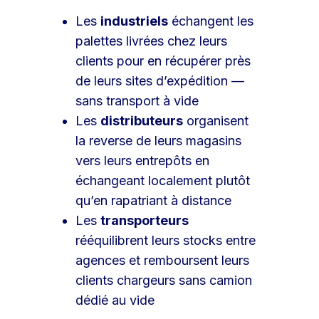
Les
industriels
échangent les
palettes livrées chez leurs
clients pour en récupérer près
de leurs sites d’expédition —
sans transport à vide
Les
distributeurs
organisent
la reverse de leurs magasins
vers leurs entrepôts en
échangeant localement plutôt
qu’en rapatriant à distance
Les
transporteurs
rééquilibrent leurs stocks entre
agences et remboursent leurs
clients chargeurs sans camion
dédié au vide