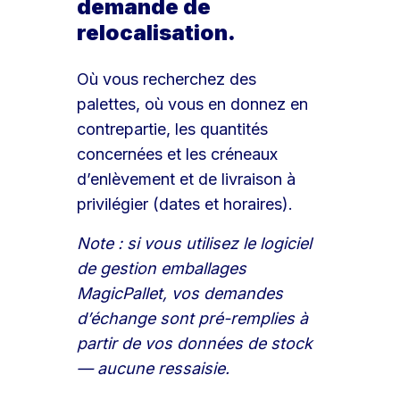
demande de
relocalisation.
Où vous recherchez des
palettes, où vous en donnez en
contrepartie, les quantités
concernées et les créneaux
d’enlèvement et de livraison à
privilégier (dates et horaires).
Note : si vous utilisez le logiciel
de gestion emballages
MagicPallet, vos demandes
d’échange sont pré-remplies à
partir de vos données de stock
— aucune ressaisie.