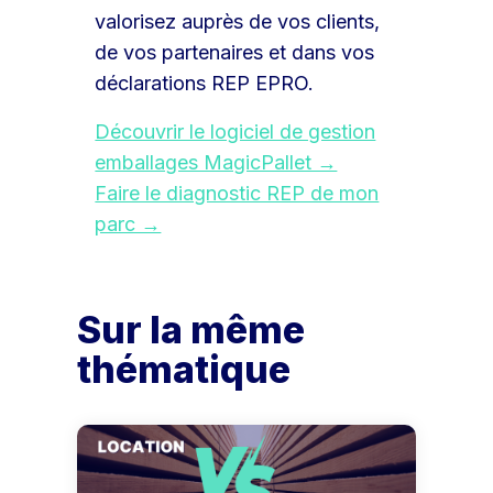
valorisez auprès de vos clients,
de vos partenaires et dans vos
déclarations REP EPRO.
Découvrir le logiciel de gestion
emballages MagicPallet →
Faire le diagnostic REP de mon
parc →
Sur la même
thématique