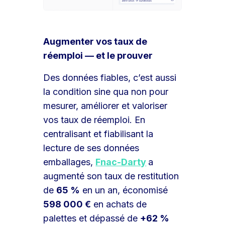
Augmenter vos taux de
réemploi — et le prouver
Des données fiables, c’est aussi
la condition sine qua non pour
mesurer, améliorer et valoriser
vos taux de réemploi. En
centralisant et fiabilisant la
lecture de ses données
emballages,
Fnac-Darty
a
augmenté son taux de restitution
de
65 %
en un an, économisé
598 000 €
en achats de
palettes et dépassé de
+62 %