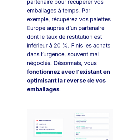
partenaire pour récupérer vos
emballages à temps. Par
exemple, récupérez vos palettes
Europe auprès d’un partenaire
dont le taux de restitution est
inférieur à 20 %. Finis les achats
dans l’urgence, souvent mal
négociés. Désormais, vous
fonctionnez avec l’existant en
optimisant la reverse de vos
emballages
.