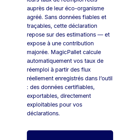
auprès de leur éco-organisme
agréé. Sans données fiables et
traçables, cette déclaration
repose sur des estimations — et
expose à une contribution
majorée. MagicPallet calcule
automatiquement vos taux de
réemploi à partir des flux
réellement enregistrés dans l’outil
: des données certifiables,
exportables, directement
exploitables pour vos
déclarations.