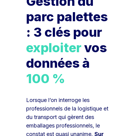
Gestion du
parc palettes
: 3 clés pour
exploiter
vos
données à
100 %
Lorsque l’on interroge les
professionnels de la logistique et
du transport qui gèrent des
emballages professionnels, le
constat est quasi unanime.
Sur