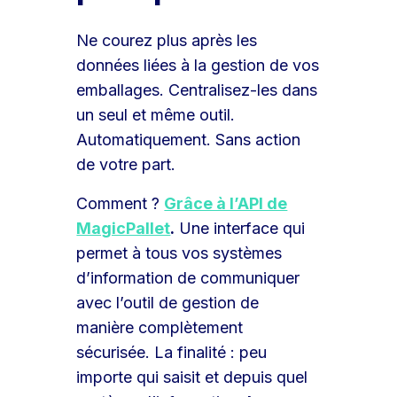
Ne courez plus après les
données liées à la gestion de vos
emballages. Centralisez-les dans
un seul et même outil.
Automatiquement. Sans action
de votre part.
Comment ?
Grâce à l’API de
MagicPallet
.
Une interface qui
permet à tous vos systèmes
d’information de communiquer
avec l’outil de gestion de
manière complètement
sécurisée. La finalité : peu
importe qui saisit et depuis quel