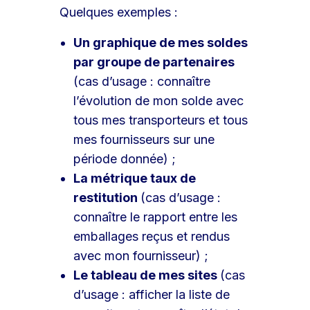
Quelques exemples :
Un graphique de mes soldes
par groupe de partenaires
(cas d’usage : connaître
l’évolution de mon solde avec
tous mes transporteurs et tous
mes fournisseurs sur une
période donnée) ;
La métrique taux de
restitution
(cas d’usage :
connaître le rapport entre les
emballages reçus et rendus
avec mon fournisseur) ;
Le tableau de mes sites
(cas
d’usage : afficher la liste de