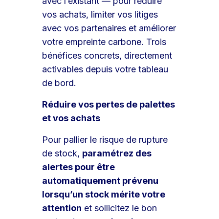
avec l’existant — pour réduire
vos achats, limiter vos litiges
avec vos partenaires et améliorer
votre empreinte carbone. Trois
bénéfices concrets, directement
activables depuis votre tableau
de bord.
Réduire vos pertes de palettes
et vos achats
Pour pallier le risque de rupture
de stock,
paramétrez des
alertes pour être
automatiquement prévenu
lorsqu’un stock mérite votre
attention
et sollicitez le bon