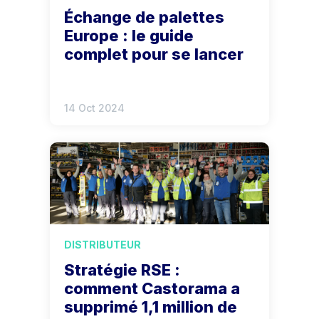
Échange de palettes
Europe : le guide
complet pour se lancer
14 Oct 2024
DISTRIBUTEUR
Stratégie RSE :
comment Castorama a
supprimé 1,1 million de