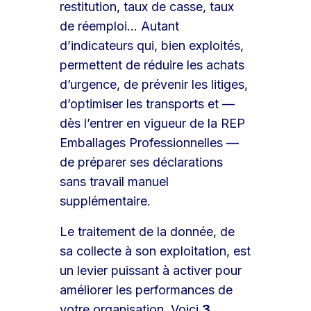
restitution, taux de casse, taux
de réemploi… Autant
d’indicateurs qui, bien exploités,
permettent de réduire les achats
d’urgence, de prévenir les litiges,
d’optimiser les transports et —
dès l’entrer en vigueur de la REP
Emballages Professionnelles —
de préparer ses déclarations
sans travail manuel
supplémentaire.
Le traitement de la donnée, de
sa collecte à son exploitation, est
un levier puissant à activer pour
améliorer les performances de
votre organisation. Voici
3