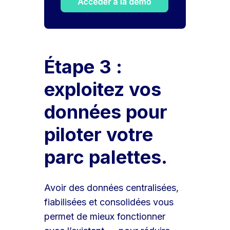
Étape 3 :
exploitez vos
données pour
piloter votre
parc palettes.
Avoir des données centralisées,
fiabilisées et consolidées vous
permet de mieux fonctionner