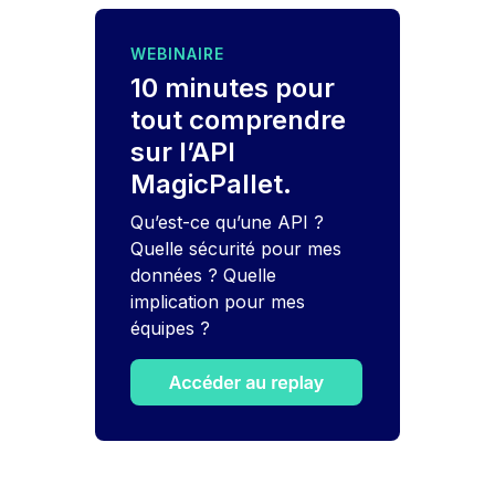
WEBINAIRE
10 minutes pour
tout comprendre
sur l’API
MagicPallet.
Qu’est-ce qu’une API ?
Quelle sécurité pour mes
données ? Quelle
implication pour mes
équipes ?