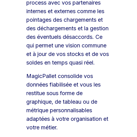
process avec vos partenaires
internes et externes comme les
pointages des chargements et
des déchargements et la gestion
des éventuels désaccords. Ce
qui permet une vision commune
et à jour de vos stocks et de vos
soldes en temps quasi réel.
MagicPallet consolide vos
données fiabilisée et vous les
restitue sous forme de
graphique, de tableau ou de
métrique personnalisables
adaptées à votre organisation et
votre métier.