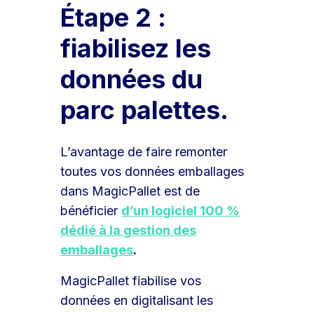
Étape 2 :
fiabilisez les
données du
parc palettes.
L’avantage de faire remonter
toutes vos données emballages
dans MagicPallet est de
bénéficier
d’un logiciel 100 %
dédié à la gestion des
emballages
.
MagicPallet fiabilise vos
données en digitalisant les