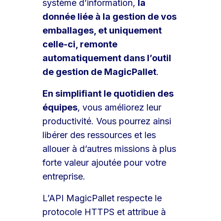
système d’information,
la
donnée liée à la gestion de vos
emballages, et uniquement
celle-ci, remonte
automatiquement dans l’outil
de gestion de MagicPallet
.
En simplifiant le quotidien des
équipes
, vous améliorez leur
productivité. Vous pourrez ainsi
libérer des ressources et les
allouer à d’autres missions à plus
forte valeur ajoutée pour votre
entreprise.
L’API MagicPallet respecte le
protocole HTTPS et attribue à