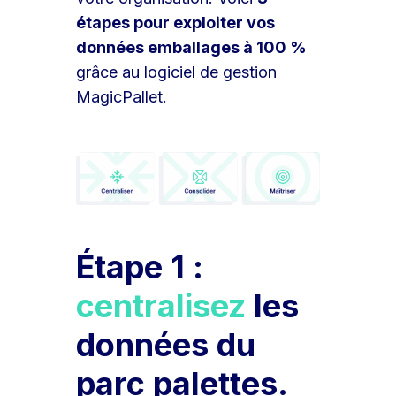
étapes pour exploiter vos
données emballages à 100 %
grâce au logiciel de gestion
MagicPallet.
Étape 1 :
centralisez
les
données du
parc palettes.