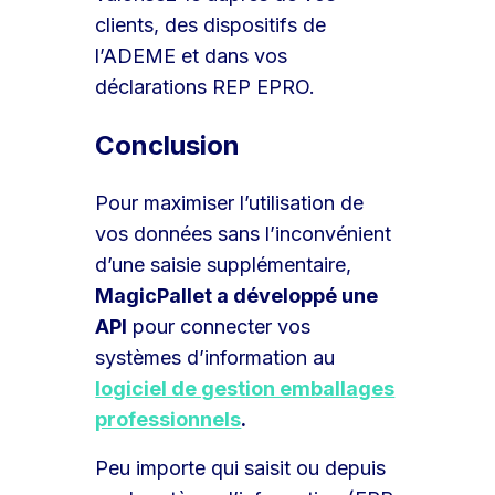
clients, des dispositifs de
l’ADEME et dans vos
déclarations REP EPRO.
Conclusion
Pour maximiser l’utilisation de
vos données sans l’inconvénient
d’une saisie supplémentaire,
MagicPallet a développé une
API
pour connecter vos
systèmes d’information au
logiciel de gestion emballages
professionnels
.
Peu importe qui saisit ou depuis