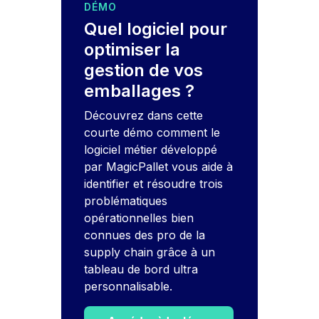
DÉMO
Quel logiciel pour
optimiser la
gestion de vos
emballages ?
Découvrez dans cette
courte démo comment le
logiciel métier développé
par MagicPallet vous aide à
identifier et résoudre trois
problématiques
opérationnelles bien
connues des pro de la
supply chain grâce à un
tableau de bord ultra
personnalisable.