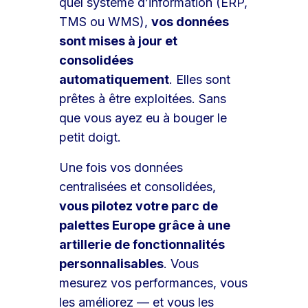
quel système d’information (ERP,
TMS ou WMS),
vos données
sont mises à jour et
consolidées
automatiquement
. Elles sont
prêtes à être exploitées. Sans
que vous ayez eu à bouger le
petit doigt.
Une fois vos données
centralisées et consolidées,
vous pilotez votre parc de
palettes Europe grâce à une
artillerie de fonctionnalités
personnalisables
. Vous
mesurez vos performances, vous
les améliorez — et vous les