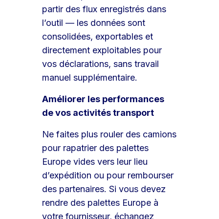
partir des flux enregistrés dans
l’outil — les données sont
consolidées, exportables et
directement exploitables pour
vos déclarations, sans travail
manuel supplémentaire.
Améliorer les performances
de vos activités transport
Ne faites plus rouler des camions
pour rapatrier des palettes
Europe vides vers leur lieu
d’expédition ou pour rembourser
des partenaires. Si vous devez
rendre des palettes Europe à
votre fournisseur, échangez