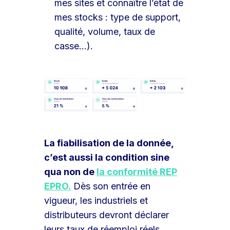
mes sites et connaître l’état de
mes stocks : type de support,
qualité, volume, taux de
casse…).
La fiabilisation de la donnée,
c’est aussi la condition sine
qua non de
la conformité REP
EPRO.
Dès son entrée en
vigueur, les industriels et
distributeurs devront déclarer
leurs taux de réemploi réels