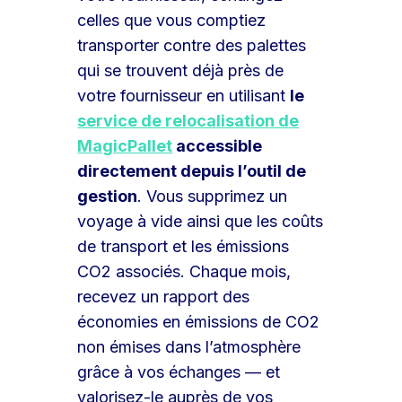
celles que vous comptiez
transporter contre des palettes
qui se trouvent déjà près de
votre fournisseur en utilisant
le
service de relocalisation de
MagicPallet
accessible
directement depuis l’outil de
gestion
. Vous supprimez un
voyage à vide ainsi que les coûts
de transport et les émissions
CO2 associés. Chaque mois,
recevez un rapport des
économies en émissions de CO2
non émises dans l’atmosphère
grâce à vos échanges — et
valorisez-le auprès de vos