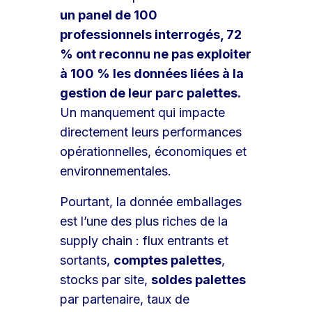
un panel de 100
professionnels interrogés, 72
% ont reconnu ne pas exploiter
à 100 % les données liées à la
gestion de leur parc palettes.
Un manquement qui impacte
directement leurs performances
opérationnelles, économiques et
environnementales.
Pourtant, la donnée emballages
est l’une des plus riches de la
supply chain : flux entrants et
sortants,
comptes palettes
,
stocks par site,
soldes palettes
par partenaire, taux de