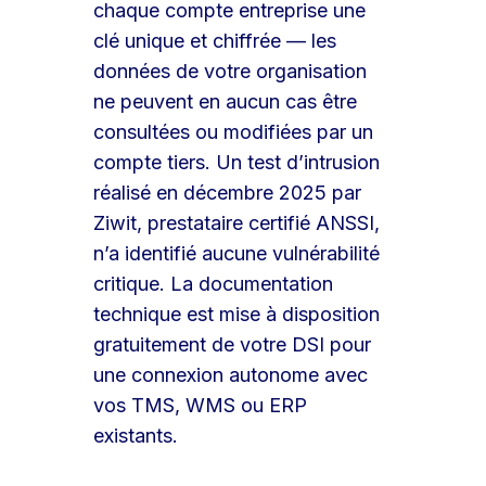
chaque compte entreprise une
clé unique et chiffrée — les
données de votre organisation
ne peuvent en aucun cas être
consultées ou modifiées par un
compte tiers. Un test d’intrusion
réalisé en décembre 2025 par
Ziwit, prestataire certifié ANSSI,
n’a identifié aucune vulnérabilité
critique. La documentation
technique est mise à disposition
gratuitement de votre DSI pour
une connexion autonome avec
vos TMS, WMS ou ERP
existants.