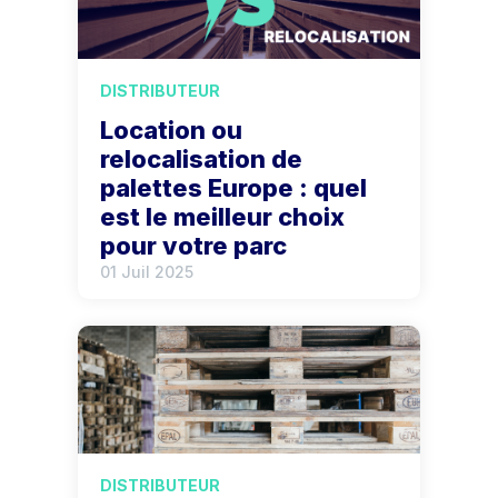
DISTRIBUTEUR
Location ou
relocalisation de
palettes Europe : quel
est le meilleur choix
pour votre parc
01 Juil 2025
DISTRIBUTEUR