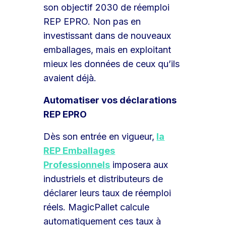
son objectif 2030 de réemploi
REP EPRO. Non pas en
investissant dans de nouveaux
emballages, mais en exploitant
mieux les données de ceux qu’ils
avaient déjà.
Automatiser vos déclarations
REP EPRO
Dès son entrée en vigueur,
la
REP Emballages
Professionnels
imposera aux
industriels et distributeurs de
déclarer leurs taux de réemploi
réels. MagicPallet calcule
automatiquement ces taux à